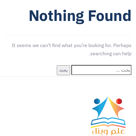
Nothing Found
It seems we can’t find what you’re looking for. Perhaps
searching can help.