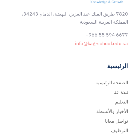
7820 طريق الملك عبد العزيز، النهضة، الدمام 34243،
المملكة العربية السعودية
6677 594 55 966+
info@kag-school.edu.sa
الرئيسية
الصفحة الرئيسية
نبذة عنا
التعليم
الأخبار والأنشطة
تواصل معانا
التوظيف