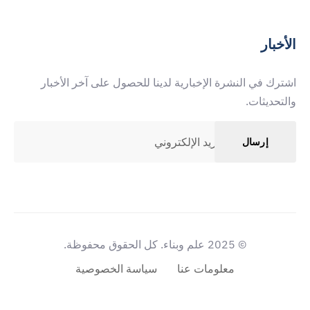
الأخبار
اشترك في النشرة الإخبارية لدينا للحصول على آخر الأخبار
والتحديثات.
إرسال
© 2025 علم وبناء. كل الحقوق محفوظة.
معلومات عنا
سياسة الخصوصية